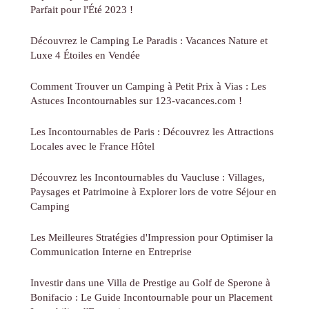
Parfait pour l'Été 2023 !
Découvrez le Camping Le Paradis : Vacances Nature et
Luxe 4 Étoiles en Vendée
Comment Trouver un Camping à Petit Prix à Vias : Les
Astuces Incontournables sur 123-vacances.com !
Les Incontournables de Paris : Découvrez les Attractions
Locales avec le France Hôtel
Découvrez les Incontournables du Vaucluse : Villages,
Paysages et Patrimoine à Explorer lors de votre Séjour en
Camping
Les Meilleures Stratégies d'Impression pour Optimiser la
Communication Interne en Entreprise
Investir dans une Villa de Prestige au Golf de Sperone à
Bonifacio : Le Guide Incontournable pour un Placement