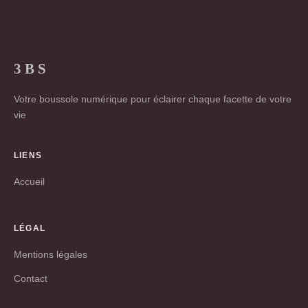
3 B S
Votre boussole numérique pour éclairer chaque facette de votre
vie
LIENS
Accueil
LÉGAL
Mentions légales
Contact