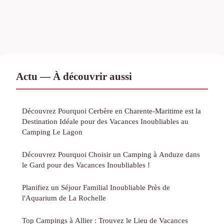
Actu — À découvrir aussi
Découvrez Pourquoi Cerbère en Charente-Maritime est la
Destination Idéale pour des Vacances Inoubliables au
Camping Le Lagon
Découvrez Pourquoi Choisir un Camping à Anduze dans
le Gard pour des Vacances Inoubliables !
Planifiez un Séjour Familial Inoubliable Près de
l'Aquarium de La Rochelle
Top Campings à Allier : Trouvez le Lieu de Vacances