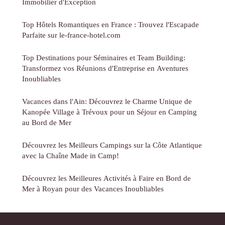
Immobilier d'Exception
Top Hôtels Romantiques en France : Trouvez l'Escapade
Parfaite sur le-france-hotel.com
Top Destinations pour Séminaires et Team Building:
Transformez vos Réunions d'Entreprise en Aventures
Inoubliables
Vacances dans l'Ain: Découvrez le Charme Unique de
Kanopée Village à Trévoux pour un Séjour en Camping
au Bord de Mer
Découvrez les Meilleurs Campings sur la Côte Atlantique
avec la Chaîne Made in Camp!
Découvrez les Meilleures Activités à Faire en Bord de
Mer à Royan pour des Vacances Inoubliables