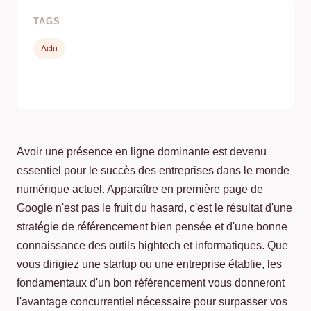
TAGS
Actu
Avoir une présence en ligne dominante est devenu
essentiel pour le succès des entreprises dans le monde
numérique actuel. Apparaître en première page de
Google n'est pas le fruit du hasard, c'est le résultat d'une
stratégie de référencement bien pensée et d'une bonne
connaissance des outils hightech et informatiques. Que
vous dirigiez une startup ou une entreprise établie, les
fondamentaux d'un bon référencement vous donneront
l'avantage concurrentiel nécessaire pour surpasser vos