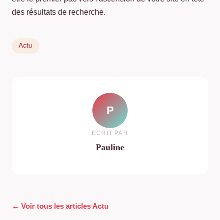
des résultats de recherche.
Actu
P
ECRIT PAR
Pauline
← Voir tous les articles Actu