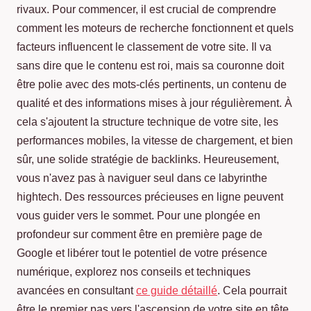
rivaux. Pour commencer, il est crucial de comprendre
comment les moteurs de recherche fonctionnent et quels
facteurs influencent le classement de votre site. Il va
sans dire que le contenu est roi, mais sa couronne doit
être polie avec des mots-clés pertinents, un contenu de
qualité et des informations mises à jour régulièrement. À
cela s'ajoutent la structure technique de votre site, les
performances mobiles, la vitesse de chargement, et bien
sûr, une solide stratégie de backlinks. Heureusement,
vous n'avez pas à naviguer seul dans ce labyrinthe
hightech. Des ressources précieuses en ligne peuvent
vous guider vers le sommet. Pour une plongée en
profondeur sur comment être en première page de
Google et libérer tout le potentiel de votre présence
numérique, explorez nos conseils et techniques
avancées en consultant
ce guide détaillé
. Cela pourrait
être le premier pas vers l'ascension de votre site en tête