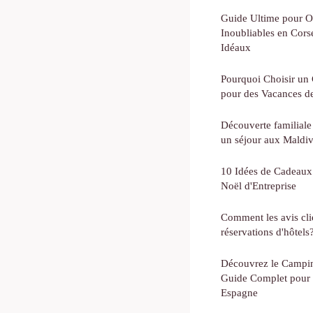
Guide Ultime pour O
Inoubliables en Cors
Idéaux
Pourquoi Choisir un 
pour des Vacances d
Découverte familiale 
un séjour aux Maldi
10 Idées de Cadeaux 
Noël d'Entreprise
Comment les avis clie
réservations d'hôtels
Découvrez le Camping
Guide Complet pour 
Espagne