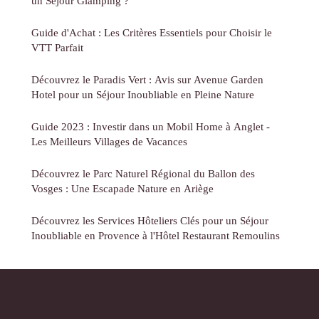
un Séjour Glamping ?
Guide d'Achat : Les Critères Essentiels pour Choisir le
VTT Parfait
Découvrez le Paradis Vert : Avis sur Avenue Garden
Hotel pour un Séjour Inoubliable en Pleine Nature
Guide 2023 : Investir dans un Mobil Home à Anglet -
Les Meilleurs Villages de Vacances
Découvrez le Parc Naturel Régional du Ballon des
Vosges : Une Escapade Nature en Ariège
Découvrez les Services Hôteliers Clés pour un Séjour
Inoubliable en Provence à l'Hôtel Restaurant Remoulins