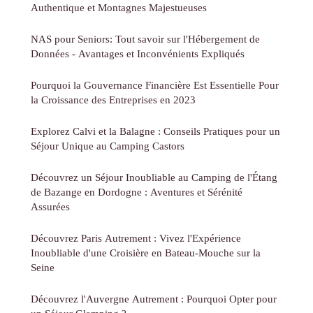
Authentique et Montagnes Majestueuses
NAS pour Seniors: Tout savoir sur l'Hébergement de
Données - Avantages et Inconvénients Expliqués
Pourquoi la Gouvernance Financière Est Essentielle Pour
la Croissance des Entreprises en 2023
Explorez Calvi et la Balagne : Conseils Pratiques pour un
Séjour Unique au Camping Castors
Découvrez un Séjour Inoubliable au Camping de l'Étang
de Bazange en Dordogne : Aventures et Sérénité
Assurées
Découvrez Paris Autrement : Vivez l'Expérience
Inoubliable d'une Croisière en Bateau-Mouche sur la
Seine
Découvrez l'Auvergne Autrement : Pourquoi Opter pour