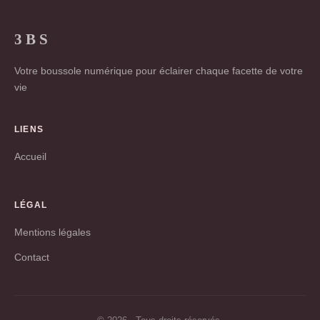
3 B S
Votre boussole numérique pour éclairer chaque facette de votre
vie
LIENS
Accueil
LÉGAL
Mentions légales
Contact