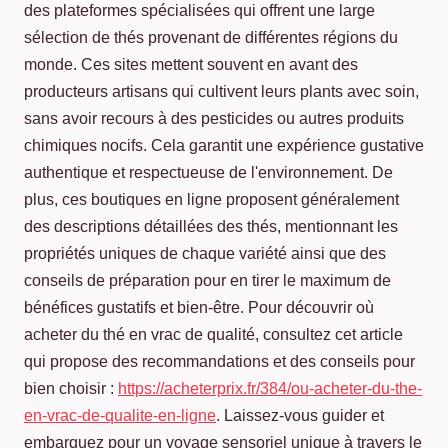
des plateformes spécialisées qui offrent une large
sélection de thés provenant de différentes régions du
monde. Ces sites mettent souvent en avant des
producteurs artisans qui cultivent leurs plants avec soin,
sans avoir recours à des pesticides ou autres produits
chimiques nocifs. Cela garantit une expérience gustative
authentique et respectueuse de l'environnement. De
plus, ces boutiques en ligne proposent généralement
des descriptions détaillées des thés, mentionnant les
propriétés uniques de chaque variété ainsi que des
conseils de préparation pour en tirer le maximum de
bénéfices gustatifs et bien-être. Pour découvrir où
acheter du thé en vrac de qualité, consultez cet article
qui propose des recommandations et des conseils pour
bien choisir :
https://acheterprix.fr/384/ou-acheter-du-the-
en-vrac-de-qualite-en-ligne
. Laissez-vous guider et
embarquez pour un voyage sensoriel unique à travers le