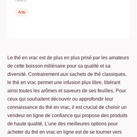
TAGS
Actu
Le thé en vrac est de plus en plus prisé par les amateurs
de cette boisson millénaire pour sa qualité et sa
diversité. Contrairement aux sachets de thé classiques,
le thé en vrac permet une infusion plus libre, libérant
ainsi toutes les arômes et saveurs de ses feuilles. Pour
ceux qui souhaitent découvrir ou approfondir leur
connaissance du thé en vrac, il est crucial de choisir un
vendeur en ligne de confiance qui propose des produits
de haute qualité. L'une des meilleures options pour
acheter du thé en vrac en ligne est de se tourner vers