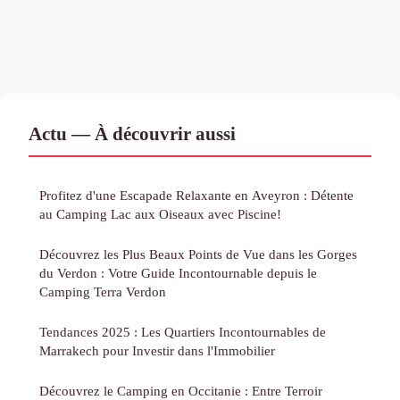
Actu — À découvrir aussi
Profitez d'une Escapade Relaxante en Aveyron : Détente
au Camping Lac aux Oiseaux avec Piscine!
Découvrez les Plus Beaux Points de Vue dans les Gorges
du Verdon : Votre Guide Incontournable depuis le
Camping Terra Verdon
Tendances 2025 : Les Quartiers Incontournables de
Marrakech pour Investir dans l'Immobilier
Découvrez le Camping en Occitanie : Entre Terroir