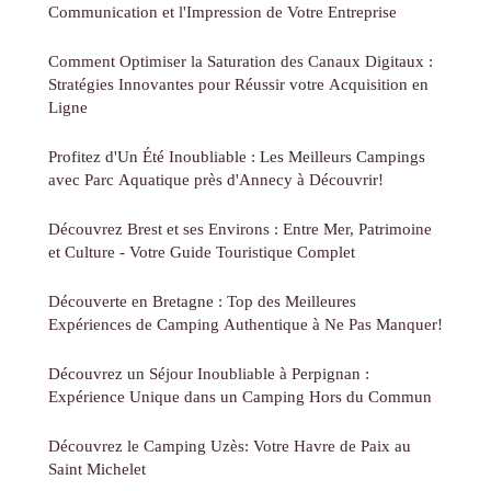
Communication et l'Impression de Votre Entreprise
Comment Optimiser la Saturation des Canaux Digitaux :
Stratégies Innovantes pour Réussir votre Acquisition en
Ligne
Profitez d'Un Été Inoubliable : Les Meilleurs Campings
avec Parc Aquatique près d'Annecy à Découvrir!
Découvrez Brest et ses Environs : Entre Mer, Patrimoine
et Culture - Votre Guide Touristique Complet
Découverte en Bretagne : Top des Meilleures
Expériences de Camping Authentique à Ne Pas Manquer!
Découvrez un Séjour Inoubliable à Perpignan :
Expérience Unique dans un Camping Hors du Commun
Découvrez le Camping Uzès: Votre Havre de Paix au
Saint Michelet