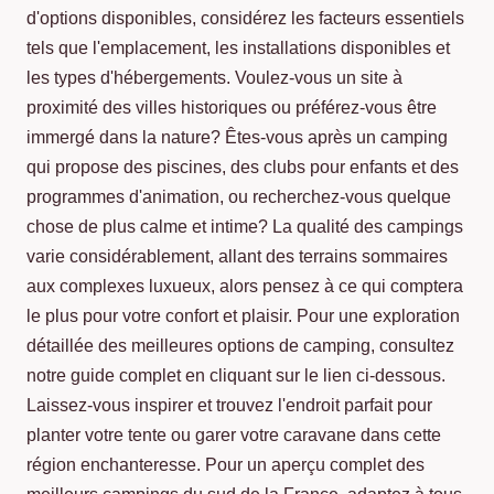
d'options disponibles, considérez les facteurs essentiels
tels que l'emplacement, les installations disponibles et
les types d'hébergements. Voulez-vous un site à
proximité des villes historiques ou préférez-vous être
immergé dans la nature? Êtes-vous après un camping
qui propose des piscines, des clubs pour enfants et des
programmes d'animation, ou recherchez-vous quelque
chose de plus calme et intime? La qualité des campings
varie considérablement, allant des terrains sommaires
aux complexes luxueux, alors pensez à ce qui comptera
le plus pour votre confort et plaisir. Pour une exploration
détaillée des meilleures options de camping, consultez
notre guide complet en cliquant sur le lien ci-dessous.
Laissez-vous inspirer et trouvez l'endroit parfait pour
planter votre tente ou garer votre caravane dans cette
région enchanteresse. Pour un aperçu complet des