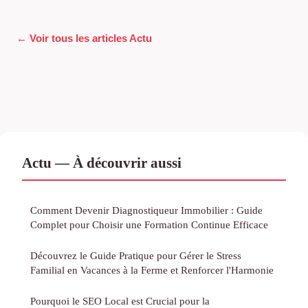
← Voir tous les articles Actu
Actu — À découvrir aussi
Comment Devenir Diagnostiqueur Immobilier : Guide
Complet pour Choisir une Formation Continue Efficace
Découvrez le Guide Pratique pour Gérer le Stress
Familial en Vacances à la Ferme et Renforcer l'Harmonie
Pourquoi le SEO Local est Crucial pour la