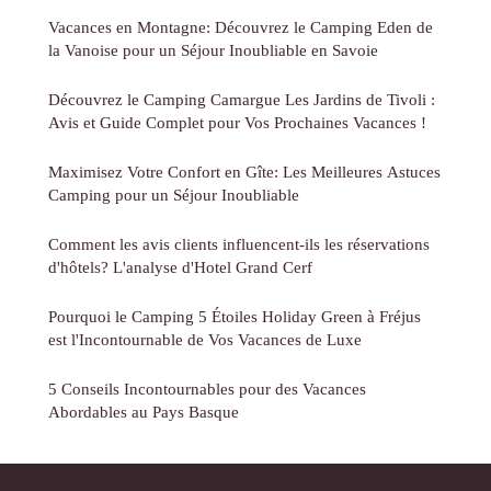
Vacances en Montagne: Découvrez le Camping Eden de
la Vanoise pour un Séjour Inoubliable en Savoie
Découvrez le Camping Camargue Les Jardins de Tivoli :
Avis et Guide Complet pour Vos Prochaines Vacances !
Maximisez Votre Confort en Gîte: Les Meilleures Astuces
Camping pour un Séjour Inoubliable
Comment les avis clients influencent-ils les réservations
d'hôtels? L'analyse d'Hotel Grand Cerf
Pourquoi le Camping 5 Étoiles Holiday Green à Fréjus
est l'Incontournable de Vos Vacances de Luxe
5 Conseils Incontournables pour des Vacances
Abordables au Pays Basque