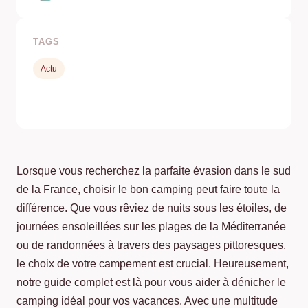
TAGS
Actu
Lorsque vous recherchez la parfaite évasion dans le sud
de la France, choisir le bon camping peut faire toute la
différence. Que vous rêviez de nuits sous les étoiles, de
journées ensoleillées sur les plages de la Méditerranée
ou de randonnées à travers des paysages pittoresques,
le choix de votre campement est crucial. Heureusement,
notre guide complet est là pour vous aider à dénicher le
camping idéal pour vos vacances. Avec une multitude