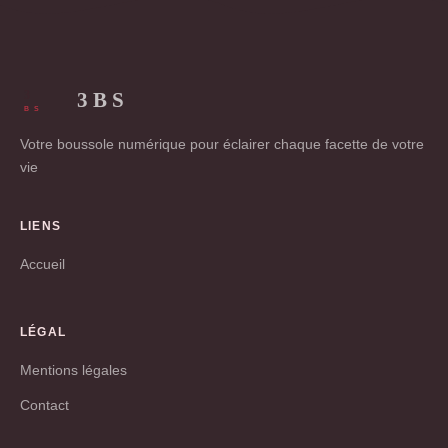
3 B S
Votre boussole numérique pour éclairer chaque facette de votre
vie
LIENS
Accueil
LÉGAL
Mentions légales
Contact